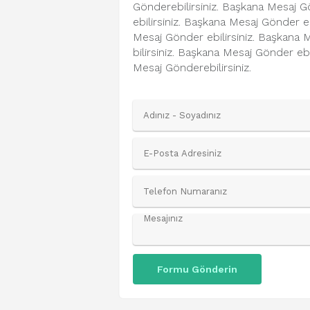
Gönderebilirsiniz. Başkana Mesaj G
ebilirsiniz. Başkana Mesaj Gönder e
Mesaj Gönder ebilirsiniz. Başkana 
bilirsiniz. Başkana Mesaj Gönder ebi
Mesaj Gönderebilirsiniz.
Formu Gönderin