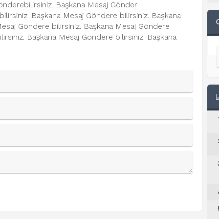
önderebilirsiniz. Başkana Mesaj Gönder
bilirsiniz. Başkana Mesaj Göndere bilirsiniz. Başkana
Mesaj Göndere bilirsiniz. Başkana Mesaj Göndere
lirsiniz. Başkana Mesaj Göndere bilirsiniz. Başkana