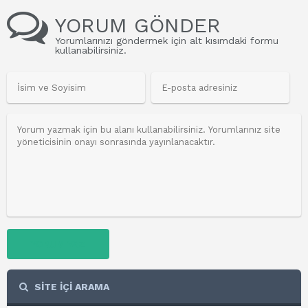
YORUM GÖNDER
Yorumlarınızı göndermek için alt kısımdaki formu
kullanabilirsiniz.
YORUM YAZ
SİTE İÇİ ARAMA