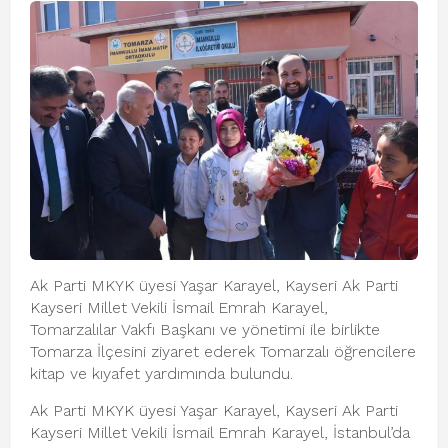
Ak Parti MKYK üyesi Yaşar Karayel, Kayseri Ak Parti
Kayseri Millet Vekili İsmail Emrah Karayel,
Tomarzalılar Vakfı Başkanı ve yönetimi ile birlikte
Tomarza İlçesini ziyaret ederek Tomarzalı öğrencilere
kitap ve kıyafet yardımında bulundu.
Ak Parti MKYK üyesi Yaşar Karayel, Kayseri Ak Parti
Kayseri Millet Vekili İsmail Emrah Karayel, İstanbul’da